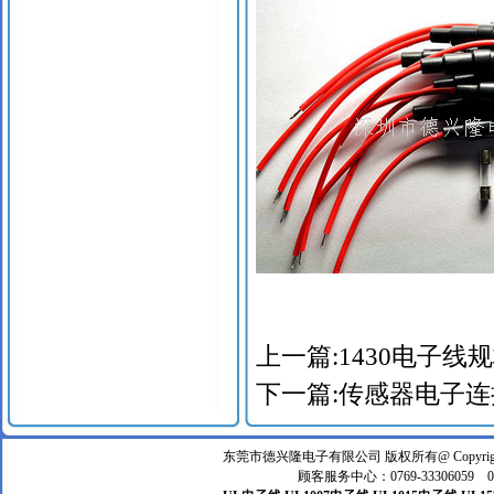
上一篇:
1430电子线
下一篇:
传感器电子连
东莞市德兴隆电子有限公司 版权所有@ Copyright
顾客服务中心：0769-33306059 076